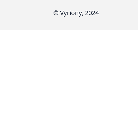
© Vyriony, 2024